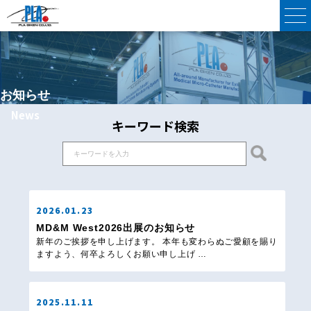
お知らせ
News
キーワード検索
2026.01.23
MD&M West2026出展のお知らせ
新年のご挨拶を申し上げます。 本年も変わらぬご愛顧を賜り
ますよう、何卒よろしくお願い申し上げ …
2025.11.11