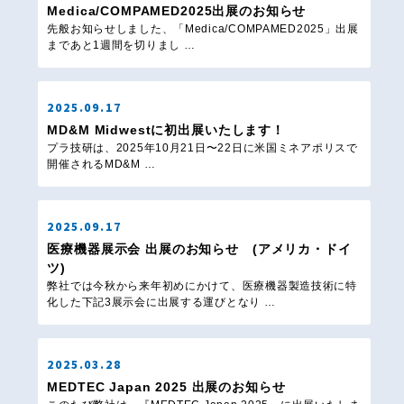
Medica/COMPAMED2025出展のお知らせ
先般お知らせしました、「Medica/COMPAMED2025」出展
まであと1週間を切りまし …
2025.09.17
MD&M Midwestに初出展いたします！
プラ技研は、2025年10月21日〜22日に米国ミネアポリスで
開催されるMD&M …
2025.09.17
医療機器展示会 出展のお知らせ (アメリカ・ドイ
ツ)
弊社では今秋から来年初めにかけて、医療機器製造技術に特
化した下記3展示会に出展する運びとなり …
2025.03.28
MEDTEC Japan 2025 出展のお知らせ