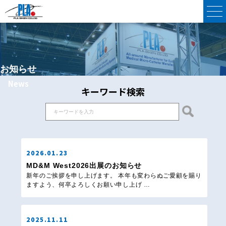
お知らせ
News
キーワード検索
2026.01.23
MD&M West2026出展のお知らせ
新年のご挨拶を申し上げます。 本年も変わらぬご愛顧を賜り
ますよう、何卒よろしくお願い申し上げ …
2025.11.11