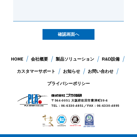
HOME
会社概要
製品ソリューション
R&D設備
カスタマーサポート
お知らせ
お問い合わせ
プライバシーポリシー
〒564-0051 大阪府吹田市豊津町39-6
TEL：06-6330-4851／FAX：06-6330-4895