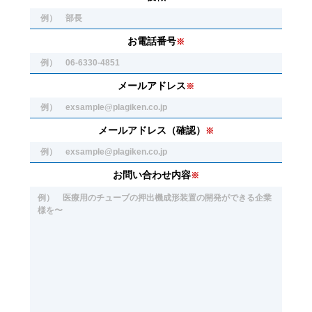
お電話番号
※
メールアドレス
※
メールアドレス（確認）
※
お問い合わせ内容
※