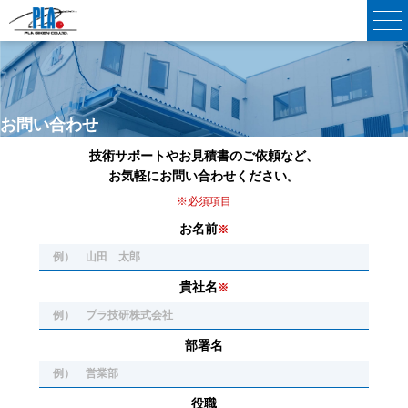
お問い合わせ
Contact
技術サポートやお見積書のご依頼など、
お気軽にお問い合わせください。
※必須項目
お名前
※
貴社名
※
部署名
役職