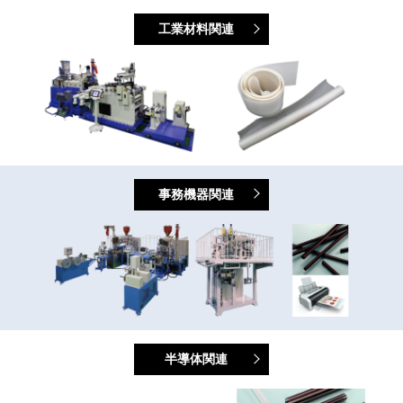
工業材料関連
事務機器関連
半導体関連