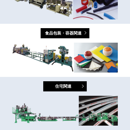
食品包装・容器関連
住宅関連