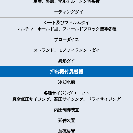
単層、多層、マルチルーメン等各種
コーティングダイ
シート及びフィルムダイ
マルチマニホールド型、フィールドブロック型等各種
ブローダイス
ストランド、モノフィラメントダイ
異形ダイ
押出機付属機器
冷却水槽
各種サイジングユニット
真空低圧サイジング、高圧サイジング、ドライサイジング
内圧制御装置
延伸装置
加硫装置