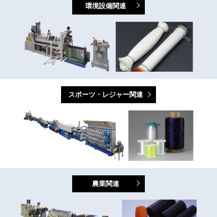
環境設備関連
スポーツ・レジャー関連
農業関連