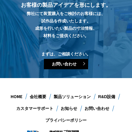
お客様の製品アイデアを形にします。
弊社にて装置購入をご検討のお客様には、
試作品を作成いたします。
成形を行いたい製品の寸法情報、
材料をご提供ください。
まずは、ご相談ください。
お問い合わせ
HOME
会社概要
製品ソリューション
R&D設備
カスタマーサポート
お知らせ
お問い合わせ
プライバシーポリシー