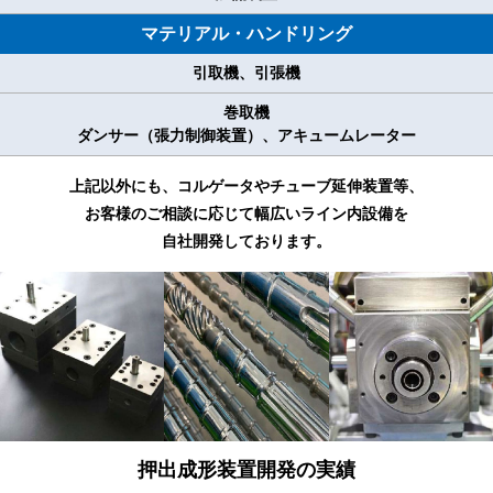
マテリアル・ハンドリング
引取機、引張機
巻取機
ダンサー（張力制御装置）、アキュームレーター
上記以外にも、コルゲータやチューブ延伸装置等、
お客様のご相談に応じて幅広いライン内設備を
自社開発しております。
押出成形装置開発の実績