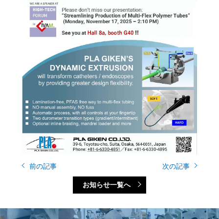
前の記事
次の記事
お知らせ一覧へ